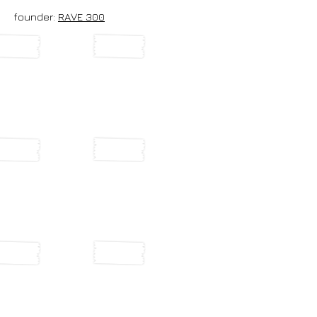
founder:
RAVE 300